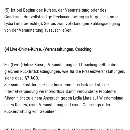
(5) Ist bei Beginn des Kurses, der Veranstaltung oder des
Coachings der vollständige Rechnungsbetrag nicht gezahlt, so ist
Lydia Lintz berechtigt, Sie bis zum vollständigen Zahlungseingang
von der Veranstaltung auszuschließen.
§4 Live-Online-Kurse, -Veranstaltungen, Coaching
Für (Live-)Online-Kurse, -Veranstaltung und Coaching gelten die
gleichen Rücktrittsbedingungen, wie für die Präsenzveranstaltungen,
siehe dazu §7 AGB.
Sie sind selbst für eine funktionierende Technik und stabile
Internetverbindung verantwortlich. Damit verbundene Probleme
führen nicht zu einem Anspruch gegen Lydia Lintz auf Wiederholung
eines Kurses, einer Veranstaltung und eines Coachings oder
Rückerstattung von Gebühren.