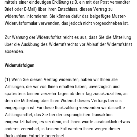
mittels einer eindeutigen Erklärung (z.B. ein mit der Post versandter
Brief oder E-Mail) über Ihren Entschluss, diesen Vertrag zu
widerrufen, informieren. Sie können dafür das beigefügte Muster-
Widerrufsformular verwenden, das jedoch nicht vorgeschrieben ist.
Zur Wahrung der Widerrufsfrist reicht es aus, dass Sie die Mitteilung
über die Ausübung des Widerrufsrechts vor Ablauf der Widerrufsfrist
absenden.
Widerrufsfolgen
(1) Wenn Sie diesen Vertrag widerrufen, haben wir Ihnen alle
Zahlungen, die wir von Ihnen erhalten haben, unverzüglich und
spätestens binnen vierzehn Tagen ab dem Tag zurückzuzahlen, an
dem die Mitteilung über Ihren Widerruf dieses Vertrags bei uns
eingegangen ist. Für diese Rückzahlung verwenden wir dasselbe
Zahlungsmittel, das Sie bei der ursprünglichen Transaktion
eingesetzt haben, es sei denn, mit Ihnen wurde ausdrücklich etwas
anderes vereinbart; in keinem Fall werden Ihnen wegen dieser
Rückzahlung Entgelte berechnet.