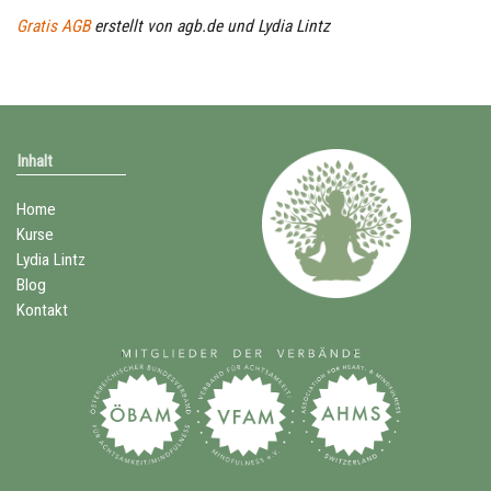
Gratis AGB
erstellt von agb.de und Lydia Lintz
Inhalt
Home
Kurse
Lydia Lintz
Blog
Kontakt