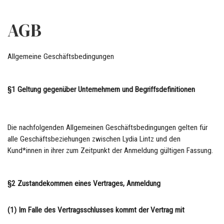
AGB
Allgemeine Geschäftsbedingungen
§1 Geltung gegenüber Unternehmern und Begriffsdefinitionen
Die nachfolgenden Allgemeinen Geschäftsbedingungen gelten für
alle Geschäftsbeziehungen zwischen Lydia Lintz und den
Kund*innen in ihrer zum Zeitpunkt der Anmeldung gültigen Fassung.
§2 Zustandekommen eines Vertrages, Anmeldung
(1) Im Falle des Vertragsschlusses kommt der Vertrag mit