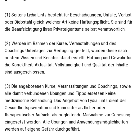
(1) Seitens Lydia Lintz besteht für Beschädigungen, Unfälle, Verlust
oder Diebstahl gleich welcher Art keine Haftungspflicht. Sie sind für
die Beaufsichtigung ihres Privateigentums selbst verantwortlich.
(2) Werden im Rahmen der Kurse, Veranstaltungen und des
Coachings Unterlagen zur Verfügung gestellt, wurden diese nach
bestem Wissen und Kenntnisstand erstellt. Haftung und Gewähr für
die Korrektheit, Aktualität, Vollständigkeit und Qualität der Inhalte
sind ausgeschlossen.
(3) Die angebotenen Kurse, Veranstaltungen und Coachings, sowie
alle damit verbundenen Übungen und Tipps ersetzen keine
medizinische Behandlung. Das Angebot von Lydia Lintz dient der
Gesundheitsprävention und kann unter ärztlicher oder
therapeutischer Aufsicht als begleitende Maßnahme zur Genesung
eingesetzt werden. Alle Übungen und Anwendungsmöglichkeiten
werden auf eigene Gefahr durchgeführt.