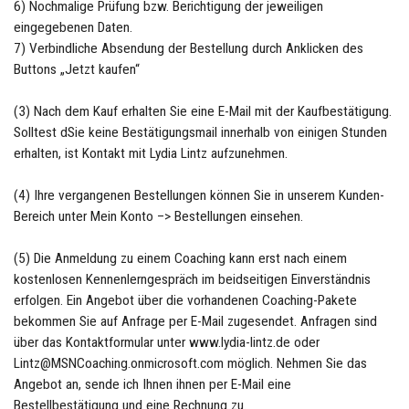
6) Nochmalige Prüfung bzw. Berichtigung der jeweiligen
eingegebenen Daten.
7) Verbindliche Absendung der Bestellung durch Anklicken des
Buttons „Jetzt kaufen“
(3) Nach dem Kauf erhalten Sie eine E-Mail mit der Kaufbestätigung.
Solltest dSie keine Bestätigungsmail innerhalb von einigen Stunden
erhalten, ist Kontakt mit Lydia Lintz aufzunehmen.
(4) Ihre vergangenen Bestellungen können Sie in unserem Kunden-
Bereich unter Mein Konto –> Bestellungen einsehen.
(5) Die Anmeldung zu einem Coaching kann erst nach einem
kostenlosen Kennenlerngespräch im beidseitigen Einverständnis
erfolgen. Ein Angebot über die vorhandenen Coaching-Pakete
bekommen Sie auf Anfrage per E-Mail zugesendet. Anfragen sind
über das Kontaktformular unter www.lydia-lintz.de oder
Lintz@MSNCoaching.onmicrosoft.com möglich. Nehmen Sie das
Angebot an, sende ich Ihnen ihnen per E-Mail eine
Bestellbestätigung und eine Rechnung zu.