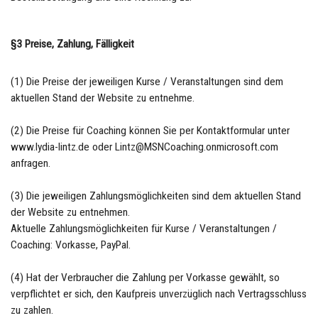
§3 Preise, Zahlung, Fälligkeit
(1) Die Preise der jeweiligen Kurse / Veranstaltungen sind dem
aktuellen Stand der Website zu entnehme.
(2) Die Preise für Coaching können Sie per Kontaktformular unter
www.lydia-lintz.de oder Lintz@MSNCoaching.onmicrosoft.com
anfragen.
(3) Die jeweiligen Zahlungsmöglichkeiten sind dem aktuellen Stand
der Website zu entnehmen.
Aktuelle Zahlungsmöglichkeiten für Kurse / Veranstaltungen /
Coaching: Vorkasse, PayPal.
(4) Hat der Verbraucher die Zahlung per Vorkasse gewählt, so
verpflichtet er sich, den Kaufpreis unverzüglich nach Vertragsschluss
zu zahlen.