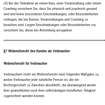
(4) Bei der Teilnahme an einem Kurs, einer Veranstaltung oder einem
Coaching versichern Sie, dass Sie physisch und psychisch gesund
sind und keine besonderen Einschränkungen, oder Besonderheiten
vorliegen, die bei Kursen, Veranstaltungen und Coaching zu
beachten sind. Liegen Einschränkungen oder Besonderheiten vor,
versichern Sie, diese bei Anmeldung anzugeben.
*************************************************************
§7 Widerrufsrecht des Kunden als Verbraucher
Widerrufsrecht für Verbraucher
Verbrauchern steht ein Widerrufsrecht nach folgender Maßgabe zu,
wobei Verbraucher jede natürliche Person ist, die ein
Rechtsgeschäft zu Zwecken abschließt, die überwiegend weder
ihrer gewerblichen noch ihrer selbständigen beruflichen Tätigkeit
zugerechnet werden können: