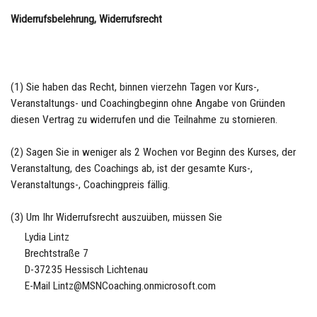
Widerrufsbelehrung, Widerrufsrecht
(1) Sie haben das Recht, binnen vierzehn Tagen vor Kurs-,
Veranstaltungs- und Coachingbeginn ohne Angabe von Gründen
diesen Vertrag zu widerrufen und die Teilnahme zu stornieren.
(2) Sagen Sie in weniger als 2 Wochen vor Beginn des Kurses, der
Veranstaltung, des Coachings ab, ist der gesamte Kurs-,
Veranstaltungs-, Coachingpreis fällig.
(3) Um Ihr Widerrufsrecht auszuüben, müssen Sie
Lydia Lintz
Brechtstraße 7
D-37235 Hessisch Lichtenau
E-Mail Lintz@MSNCoaching.onmicrosoft.com