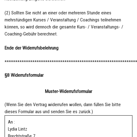
(2) Sollten Sie nicht an einer oder mehreren Stunde eines
mehrstündigen Kurses / Veranstaltung / Coachings teilnehmen
können, so wird dennoch die gesamte Kurs- / Veranstaltungs- /
Coaching-Gebühr berechnet.
Ende der Widerrufsbelehrung
*************************************************************
§8 Widerrufsformular
Muster-Widerrufsformular
(Wenn Sie den Vertrag widerrufen wollen, dann füllen Sie bitte
dieses Formular aus und senden Sie es zurück.)
An :
Lydia Lintz
Brechtstraße 7