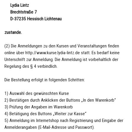
Lydia Lintz
Brechtstraße 7
D-37235 Hessisch Lichtenau
zustande.
(2) Die Anmeldungen zu den Kursen und Veranstaltungen finden
online über http://www.kurse.lydia-lintz.de statt. Es bedarf keine
Unterschrift zur Anmeldung. Die Anmeldung ist vorbehaltlich der
Regelung des § 4 verbindlich.
Die Bestellung erfolgt in folgenden Schritten:
1) Auswahl des gewünschten Kurse
2) Bestätigen durch Anklicken der Buttons „In den Warenkorb“
3) Prüfung der Angaben im Warenkorb
4) Betätigung des Buttons „Weiter zur Kasse“
5) Anmeldung im Internetshop nach Registrierung und Eingabe der
Anmelderangaben (E-Mail-Adresse und Passwort).