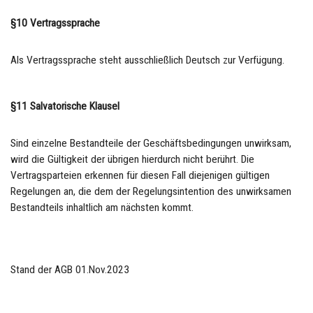
§10 Vertragssprache
Als Vertragssprache steht ausschließlich Deutsch zur Verfügung.
§11 Salvatorische Klausel
Sind einzelne Bestandteile der Geschäftsbedingungen unwirksam,
wird die Gültigkeit der übrigen hierdurch nicht berührt. Die
Vertragsparteien erkennen für diesen Fall diejenigen gültigen
Regelungen an, die dem der Regelungsintention des unwirksamen
Bestandteils inhaltlich am nächsten kommt.
Stand der AGB 01.Nov.2023